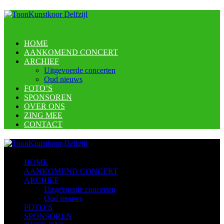
HOME
AANKOMEND CONCERT
ARCHIEF
Uitgevoerde concerten
Oud nieuws
FOTO’S
SPONSOREN
OVER ONS
ZING MEE
CONTACT
HOME
AANKOMEND CONCERT
ARCHIEF
Uitgevoerde concerten
Oud nieuws
FOTO’S
SPONSOREN