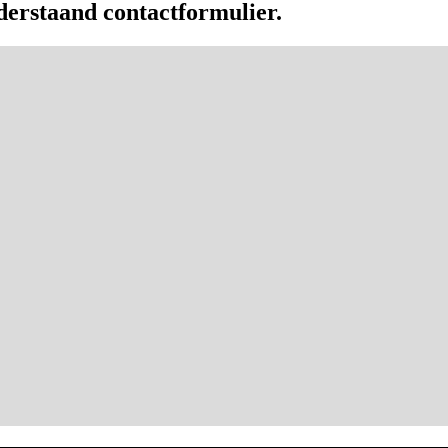
erstaand contactformulier.