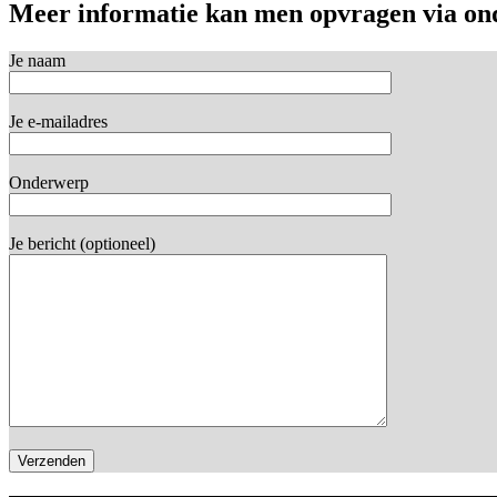
Meer informatie kan men opvragen via ond
Je naam
Je e-mailadres
Onderwerp
Je bericht (optioneel)